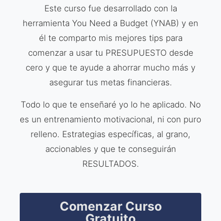
Este curso fue desarrollado con la
herramienta You Need a Budget (YNAB) y en
él te comparto mis mejores tips para
comenzar a usar tu PRESUPUESTO desde
cero y que te ayude a ahorrar mucho más y
asegurar tus metas financieras.
Todo lo que te enseñaré yo lo he aplicado. No
es un entrenamiento motivacional, ni con puro
relleno. Estrategias específicas, al grano,
accionables y que te conseguirán
RESULTADOS.
Comenzar Curso
Gratuito