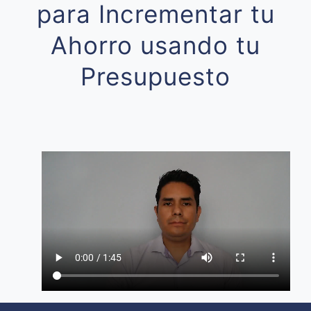
para Incrementar tu
Ahorro usando tu
Presupuesto