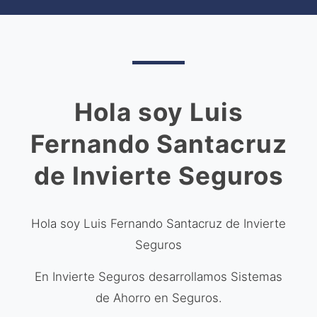
Hola soy Luis
Fernando Santacruz
de Invierte Seguros
Hola soy Luis Fernando Santacruz de Invierte
Seguros
En Invierte Seguros desarrollamos Sistemas
de Ahorro en Seguros.