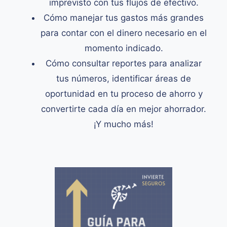
imprevisto con tus flujos de efectivo.
Cómo manejar tus gastos más grandes
para contar con el dinero necesario en el
momento indicado.
Cómo consultar reportes para analizar
tus números, identificar áreas de
oportunidad en tu proceso de ahorro y
convertirte cada día en mejor ahorrador.
¡Y mucho más!