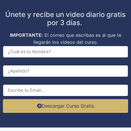
Únete y recibe un video diario gratis
por 3 días.
IMPORTANTE:
El correo que escribas es al que te
llegarán los videos del curso.
Nombre
Apellido
Email
Descargar Curso Gratis