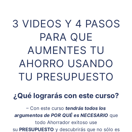
3 VIDEOS Y 4 PASOS
PARA QUE
AUMENTES TU
AHORRO USANDO
TU PRESUPUESTO
¿Qué lograrás con este curso?
– Con este curso
tendrás todos los
argumentos de POR QUÉ es NECESARIO
que
todo Ahorrador exitoso use
su
PRESUPUESTO
y descubrirás que no sólo es