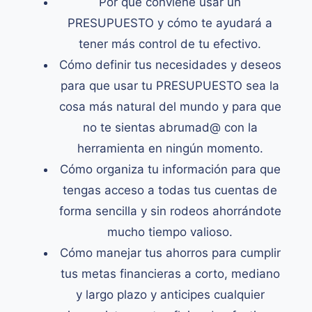
Por qué conviene usar un
PRESUPUESTO y cómo te ayudará a
tener más control de tu efectivo.
Cómo definir tus necesidades y deseos
para que usar tu PRESUPUESTO sea la
cosa más natural del mundo y para que
no te sientas abrumad@ con la
herramienta en ningún momento.
Cómo organiza tu información para que
tengas acceso a todas tus cuentas de
forma sencilla y sin rodeos ahorrándote
mucho tiempo valioso.
Cómo manejar tus ahorros para cumplir
tus metas financieras a corto, mediano
y largo plazo y anticipes cualquier