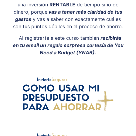
una inversión
RENTABLE
de tiempo sino de
dinero, porque
vas a tener más claridad de tus
gastos
y vas a saber con exactamente cuáles
son tus puntos débiles en el proceso de ahorro.
– Al registrarte a este curso también
recibirás
en tu email un regalo sorpresa cortesía de You
Need a Budget (YNAB).