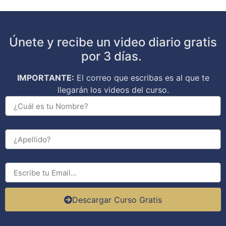
Únete y recibe un video diario gratis
por 3 días.
IMPORTANTE:
El correo que escribas es al que te
llegarán los videos del curso.
Nombre
Apellido
Email
Descargar Curso Gratis