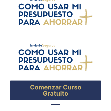
Comenzar Curso
Gratuito