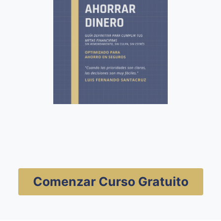
Comenzar Curso Gratuito